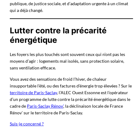
publique, de justice sociale, et d’adaptation urgente à un climat
qui a déjà changé.
Lutter contre la précarité
énergétique
Les foyers les plus touchés sont souvent ceux qui n’ont pas les
moyens d’agir : logements mal isolés, sans protection solaire,
sans ventilation efficace.
Vous avez des sensations de froid l’hiver, de chaleur
insupportable l’été, ou des factures d’énergie trop élevées ? Sur le
territoire de Paris-Saclay
, l’ALEC Ouest Essonne est l’opérateur
d’un programme de lutte contre la précarité énergétique dans le
cadre de
Paris-Saclay Rénov’
, la déclinaison locale de France
Rénov’ sur le territoire de Paris-Saclay.
Suis-je concerné ?