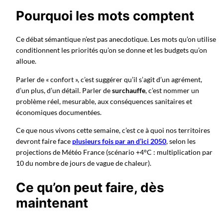
Pourquoi les mots comptent
Ce débat sémantique n’est pas anecdotique. Les mots qu’on utilise
conditionnent les priorités qu’on se donne et les budgets qu’on
alloue.
Parler de « confort », c’est suggérer qu’il s’agit d’un agrément,
d’un plus, d’un détail. Parler de
surchauffe
, c’est nommer un
problème réel, mesurable, aux conséquences sanitaires et
économiques documentées.
Ce que nous vivons cette semaine, c’est ce à quoi nos territoires
devront faire face
plusieurs fois par an d’ici 2050
, selon les
projections de Météo France (scénario +4°C : multiplication par
10 du nombre de jours de vague de chaleur).
Ce qu’on peut faire, dès
maintenant