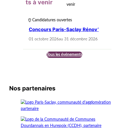
ts à venir
Candidatures ouvertes
Concours Paris-Saclay Rénov’
01 octobre 2026
au 31 décembre 2026
Tous les événements
Nos partenaires