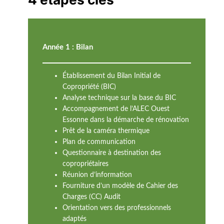
Année 1 : Bilan
Établissement du Bilan Initial de
Copropriété (BIC)
Analyse technique sur la base du BIC
Accompagnement de l’ALEC Ouest
Essonne dans la démarche de rénovation
Prêt de la caméra thermique
Plan de communication
Questionnaire à destination des
copropriétaires
Réunion d’information
Fourniture d’un modèle de Cahier des
Charges (CC) Audit
Orientation vers des professionnels
adaptés