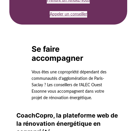
Prendre un rendez-vous
Appeler un conseiller
Se faire
accompagner
Vous êtes une copropriété dépendant des
communautés d’agglomération de Paris-
Saclay ? Les conseillers de l’ALEC Ouest
Essonne vous accompagnent dans votre
projet de rénovation énergétique.
CoachCopro, la plateforme web de
la rénovation énergétique en