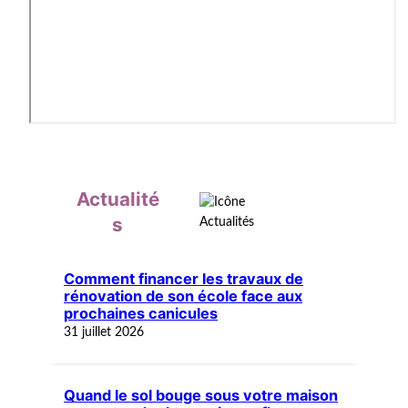
Actualité
s
Comment financer les travaux de
rénovation de son école face aux
prochaines canicules
31 juillet 2026
Quand le sol bouge sous votre maison