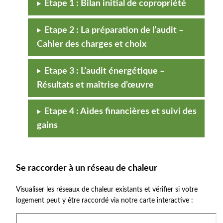
Etape 1 : Bilan initial de copropriété
Etape 2 : La préparation de l’audit –
Cahier des charges et choix
Etape 3 : L’audit énergétique –
Résultats et maîtrise d’œuvre
Etape 4 : Aides financières et suivi des
gains
Se raccorder à un réseau de chaleur
Visualiser les réseaux de chaleur existants et vérifier si votre
logement peut y être raccordé via notre carte interactive :