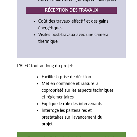
RÉCEPTION DES TRAVAUX
Coût des travaux effectif et des gains
énergétiques
Visites post-travaux avec une caméra
thermique
L’ALEC tout au long du projet:
Facilite la prise de décision
Met en confiance et rassure la
copropriété sur les aspects techniques
et réglementaires
Explique le rôle des intervenants
Interroge les partenaires et
prestataires sur l’avancement du
projet