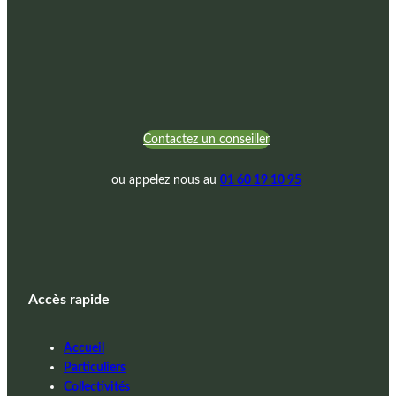
Contactez un conseiller
ou appelez nous au
01 60 19 10 95
Accès rapide
Accueil
Particuliers
Collectivités