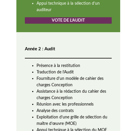
Appui technique à la sélection d’un
auditeur
VOTE DE L’AUDIT
Année 2 : Audit
Présence à la restitution
Traduction de l’Audit
Fourniture d’un modèle de cahier des
charges Conception
Assistance à la rédaction du cahier des
charges Conception
Réunion avec les professionnels
Analyse des contrats
Exploitation d’une grille de sélection du
maître d’œuvre (MOE)
Appui technique à la sélection du MOE