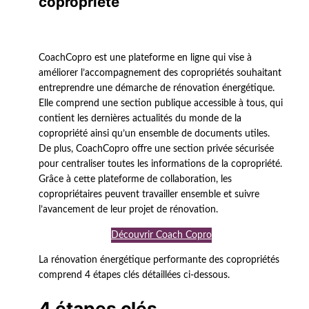
copropriété
CoachCopro est une plateforme en ligne qui vise à
améliorer l’accompagnement des copropriétés souhaitant
entreprendre une démarche de rénovation énergétique.
Elle comprend une section publique accessible à tous, qui
contient les dernières actualités du monde de la
copropriété ainsi qu’un ensemble de documents utiles.
De plus, CoachCopro offre une section privée sécurisée
pour centraliser toutes les informations de la copropriété.
Grâce à cette plateforme de collaboration, les
copropriétaires peuvent travailler ensemble et suivre
l’avancement de leur projet de rénovation.
Découvrir Coach Copro
La rénovation énergétique performante des copropriétés
comprend 4 étapes clés détaillées ci-dessous.
4 étapes clés