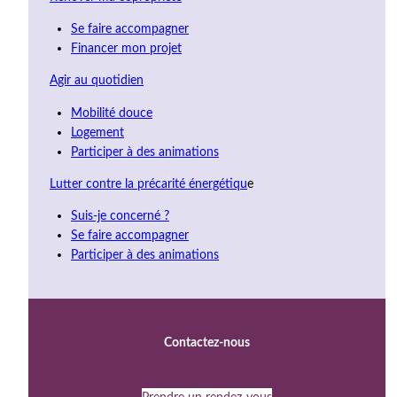
Se faire accompagner
Financer mon projet
Agir au quotidien
Mobilité douce
Logement
Participer à des animations
Lutter contre la précarité énergétiqu
e
Suis-je concerné ?
Se faire accompagner
Participer à des animations
Contactez-nous