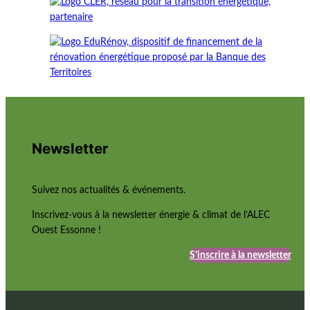
Newsletter
Suivez nos actualités & événements.
Inscrivez-vous à la newsletter énergie & climat de l’ALEC
Ouest Essonne !
S’inscrire à la newsletter