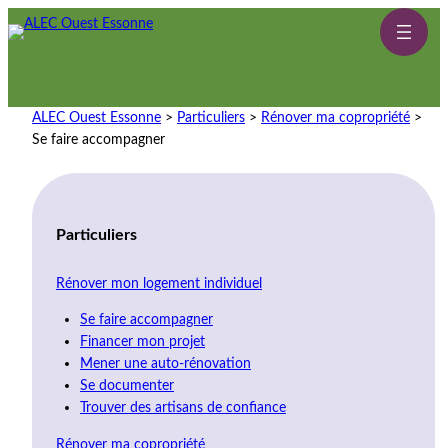
ALEC Ouest Essonne
>
Particuliers
>
Rénover ma copropriété
>
Se faire accompagner
Particuliers
Rénover mon logement individuel
Se faire accompagner
Financer mon projet
Mener une auto-rénovation
Se documenter
Trouver des artisans de confiance
Rénover ma copropriété